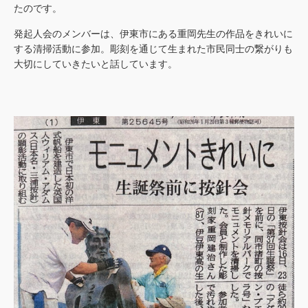
たのです。
発起人会のメンバーは、伊東市にある重岡先生の作品をきれいに
する清掃活動に参加。彫刻を通じて生まれた市民同士の繋がりも
大切にしていきたいと話しています。