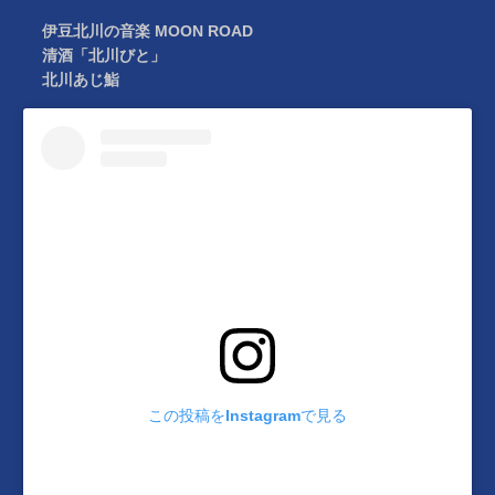
伊豆北川の音楽 MOON ROAD
清酒「北川びと」
北川あじ鮨
この投稿をInstagramで見る