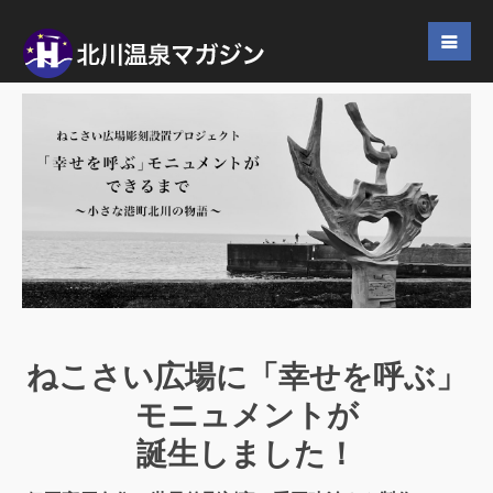
ねこさい広場に「幸せを呼ぶ」
モニュメントが
誕生しました！