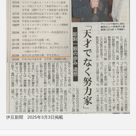
伊豆新聞 2025年3月3日掲載