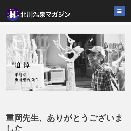
重岡先生、ありがとうございま
した