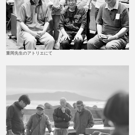
重岡先生のアトリエにて