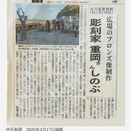
伊豆新聞 2025年3月17日掲載