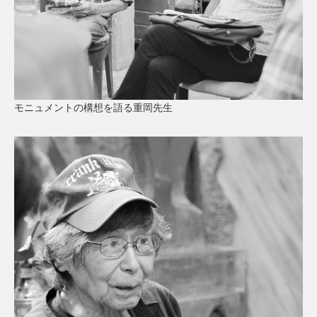
モニュメントの構想を語る重岡先生