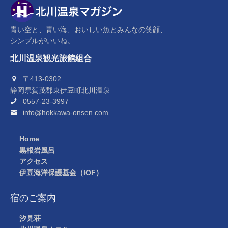
青い空と、青い海、おいしい魚とみんなの笑顔、
シンプルがいいね。
北川温泉観光旅館組合
〒413-0302
静岡県賀茂郡東伊豆町北川温泉
0557-23-3997
info@hokkawa-onsen.com
Home
黒根岩風呂
アクセス
伊豆海洋保護基金（IOF）
宿のご案内
汐見荘