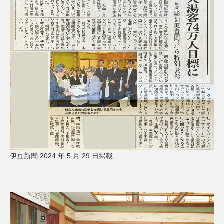
伊豆新聞 2024 年 5 月 29 日掲載