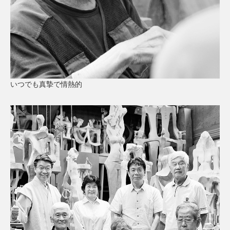
いつでも真摯で情熱的