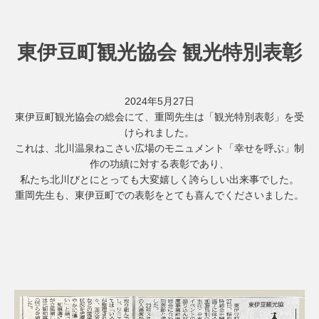
東伊豆町観光協会 観光特別表彰
2024年5月27日
東伊豆町観光協会の総会にて、重岡先生は「観光特別表彰」を受
けられました。
これは、北川温泉ねこさい広場のモニュメント「幸せを呼ぶ」制
作の功績に対する表彰であり、
私たち北川びとにとっても大変嬉しく誇らしい出来事でした。
重岡先生も、東伊豆町での表彰をとても喜んでくださいました。