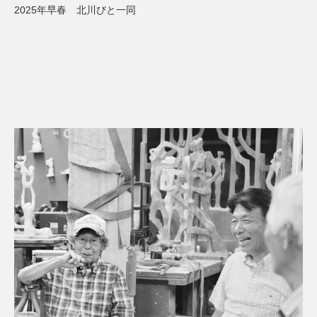
2025年早春 北川びと一同