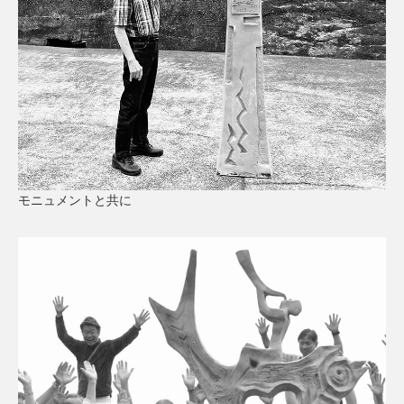
モニュメントと共に