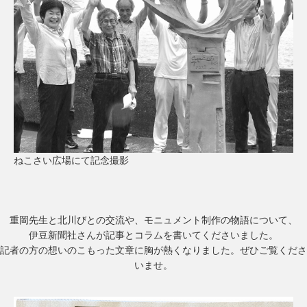
ねこさい広場にて記念撮影
重岡先生と北川びとの交流や、モニュメント制作の物語について、
伊豆新聞社さんが記事とコラムを書いてくださいました。
記者の方の想いのこもった文章に胸が熱くなりました。ぜひご覧くださ
いませ。