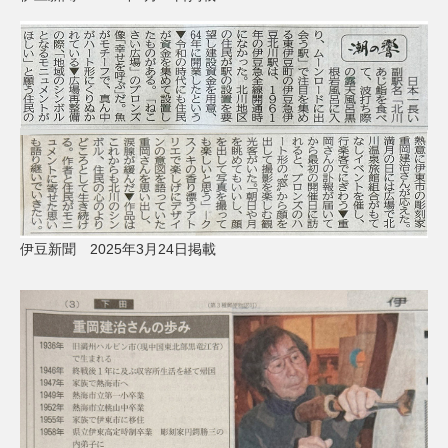
伊豆新聞 2025年3月24日掲載